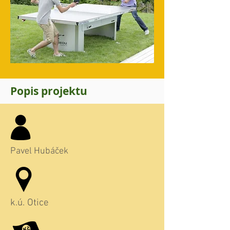
Popis projektu
Pavel Hubáček
k.ú. Otice