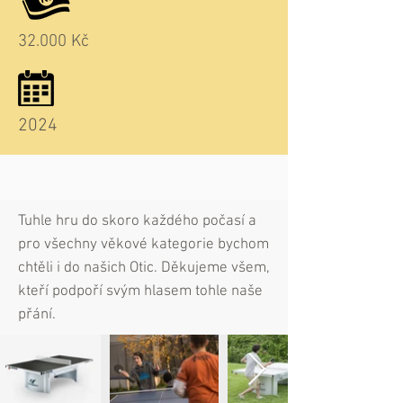
32.000 Kč
2024
Tuhle hru do skoro každého počasí a
pro všechny věkové kategorie bychom
chtěli i do našich Otic. Děkujeme všem,
kteří podpoří svým hlasem tohle naše
přání.