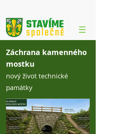
Záchrana kamenného
mostku
nový život technické
památky